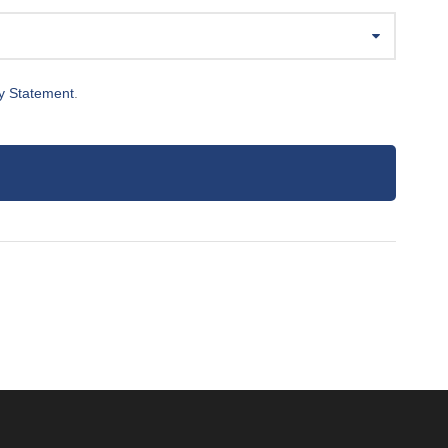
y Statement
.