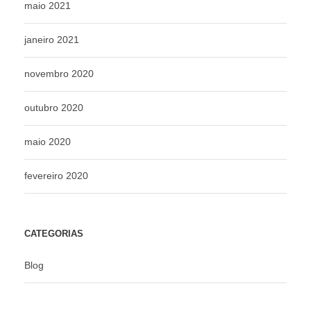
maio 2021
janeiro 2021
novembro 2020
outubro 2020
maio 2020
fevereiro 2020
CATEGORIAS
Blog