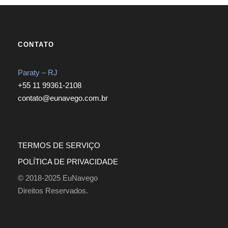
CONTATO
Paraty – RJ
+55 11 99361-2108
contato@eunavego.com.br
TERMOS DE SERVIÇO
POLÍTICA DE PRIVACIDADE
© 2018-2025 EuNavego
Direitos Reservados.