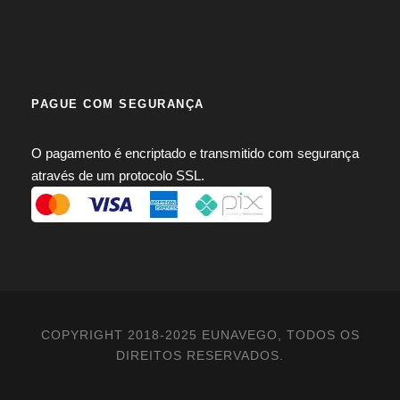
PAGUE COM SEGURANÇA
O pagamento é encriptado e transmitido com segurança
através de um protocolo SSL.
COPYRIGHT 2018-2025 EUNAVEGO, TODOS OS
DIREITOS RESERVADOS.