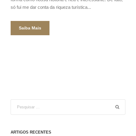
só fui me dar conta da riqueza turística...
Saiba Mais
ARTIGOS RECENTES