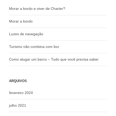
Morar a bordo e viver de Charter?
Morar a bordo
Luzes de navegação
Turismo não combina com lixo
Como alugar um barco – Tudo que você precisa saber
ARQUIVOS
fevereiro 2024
julho 2021