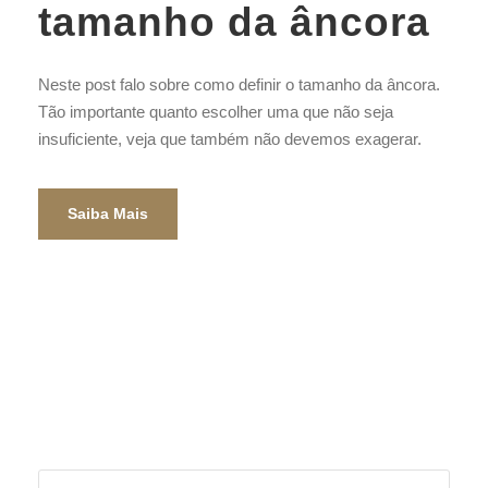
tamanho da âncora
Neste post falo sobre como definir o tamanho da âncora.
Tão importante quanto escolher uma que não seja
insuficiente, veja que também não devemos exagerar.
Saiba Mais