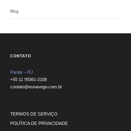
Blog
CONTATO
Paraty – RJ
+55 11 99361-2108
contato@eunavego.com.br
TERMOS DE SERVIÇO
POLÍTICA DE PRIVACIDADE