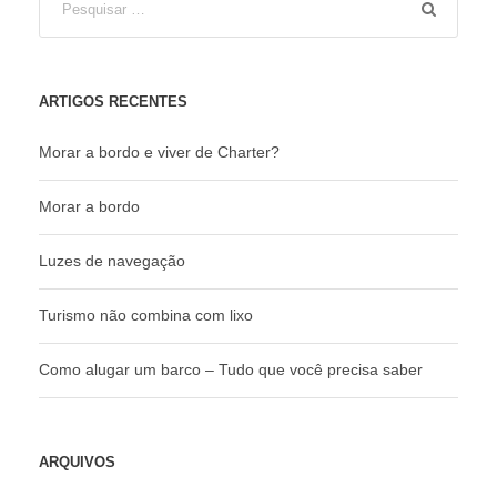
ARTIGOS RECENTES
Morar a bordo e viver de Charter?
Morar a bordo
Luzes de navegação
Turismo não combina com lixo
Como alugar um barco – Tudo que você precisa saber
ARQUIVOS