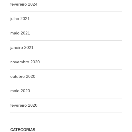
fevereiro 2024
julho 2021
maio 2021
janeiro 2021
novembro 2020
outubro 2020
maio 2020
fevereiro 2020
CATEGORIAS