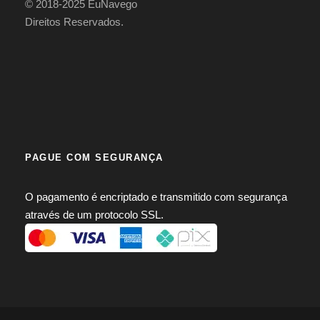
© 2018-2025 EuNavego
Direitos Reservados.
PAGUE COM SEGURANÇA
O pagamento é encriptado e transmitido com segurança
através de um protocolo SSL.